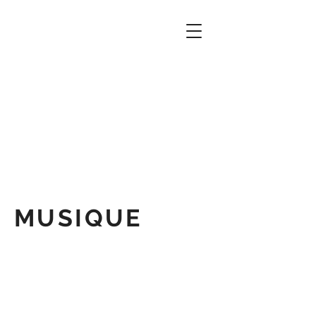
MUSIQUE