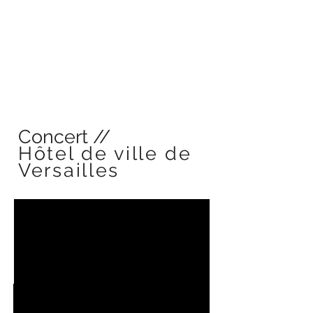
Concert //
Hôtel de ville de
Versailles