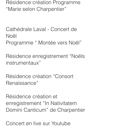
Résidence création Programme
“Marie selon Charpentier”
Cathédrale Laval - Concert de
Noël
Programme “ Montée vers Noël”
Résidence enregistrement “Noëls
instrumentaux”
Résidence création “Consort
Renaissance”
Résidence création et
enregistrement “In Nativitatem
Domini Canticum” de Charpentier
Concert en live sur Youtube