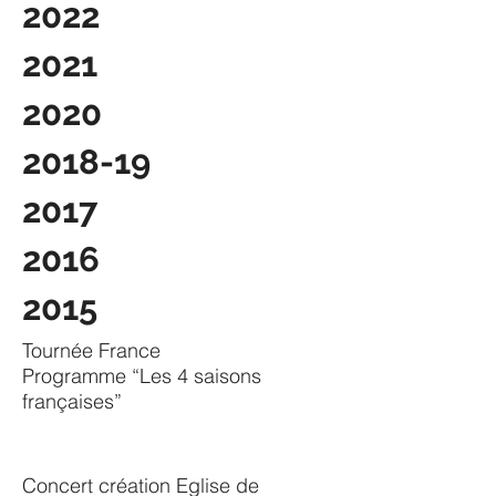
2022
2021
2020
2018-19
2017
2016
2015
Tournée France
Programme “Les 4 saisons
françaises”
Concert création Eglise de