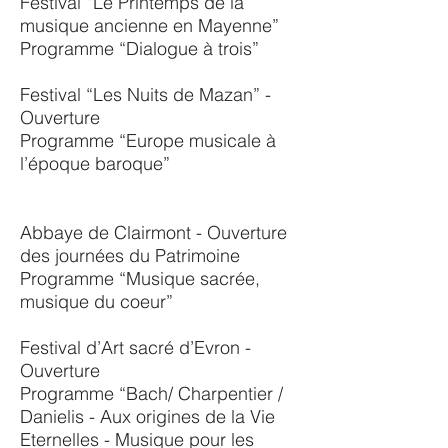
Festival “Le Printemps de la
musique ancienne en Mayenne”
Programme “Dialogue à trois”
Festival “Les Nuits de Mazan” -
Ouverture
Programme “Europe musicale à
l’époque baroque”
Abbaye de Clairmont - Ouverture
des journées du Patrimoine
Programme “Musique sacrée,
musique du coeur”
Festival d’Art sacré d’Evron -
Ouverture
Programme “Bach/ Charpentier /
Danielis - Aux origines de la Vie
Eternelles - Musique pour les