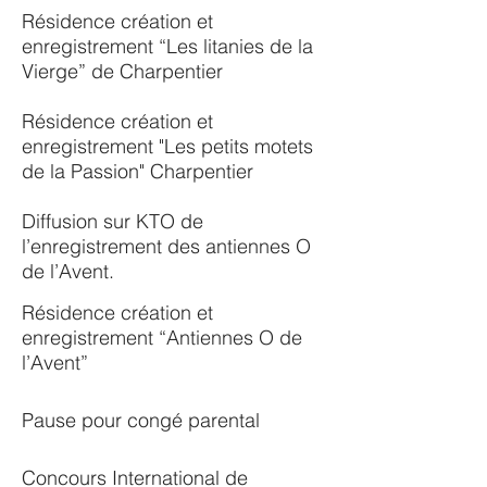
Résidence création et
enregistrement “Les litanies de la
Vierge” de Charpentier
Résidence création et
enregistrement "Les petits motets
de la Passion" Charpentier
Diffusion sur KTO de
l’enregistrement des antiennes O
de l’Avent.
Résidence création et
enregistrement “Antiennes O de
l’Avent”
Pause pour congé parental
Concours International de