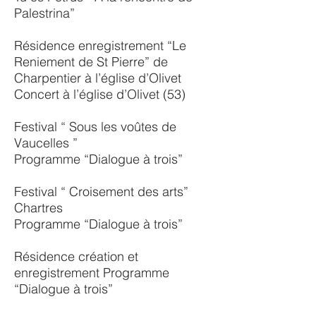
Palestrina”
Résidence enregistrement “Le
Reniement de St Pierre” de
Charpentier à l’église d’Olivet
Concert à l’église d’Olivet (53)
Festival “ Sous les voûtes de
Vaucelles ”
Programme “Dialogue à trois”
Festival “ Croisement des arts”
Chartres
Programme “Dialogue à trois”
Résidence création et
enregistrement Programme
“Dialogue à trois”