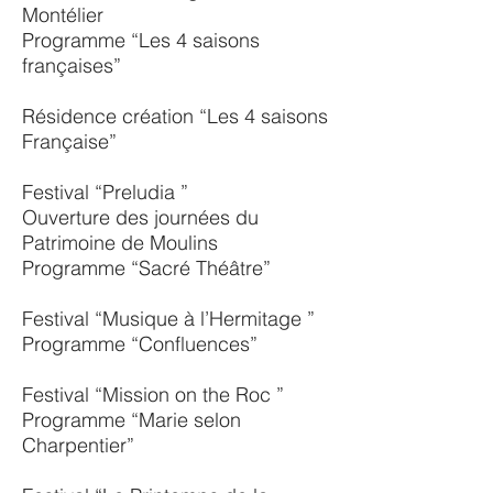
Montélier
Programme “Les 4 saisons
françaises”
Résidence création “Les 4 saisons
Française”
Festival “Preludia ”
Ouverture des journées du
Patrimoine de Moulins
Programme “Sacré Théâtre”
Festival “Musique à l’Hermitage ”
Programme “Confluences”
Festival “Mission on the Roc ”
Programme “Marie selon
Charpentier”