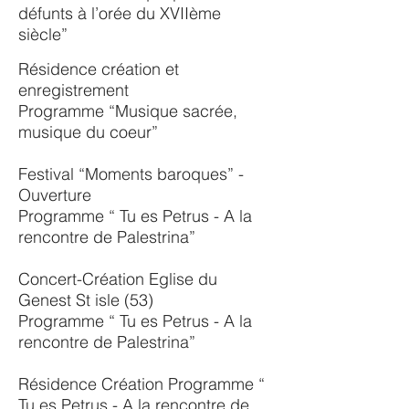
défunts à l’orée du XVIIème
siècle”
Résidence création et
enregistrement
Programme “Musique sacrée,
musique du coeur”
Festival “Moments baroques” -
Ouverture
Programme “ Tu es Petrus - A la
rencontre de Palestrina”
Concert-Création Eglise du
Genest St isle (53)
Programme “ Tu es Petrus - A la
rencontre de Palestrina”
Résidence Création Programme “
Tu es Petrus - A la rencontre de